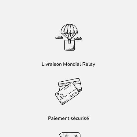
Livraison Mondial Relay
Paiement sécurisé